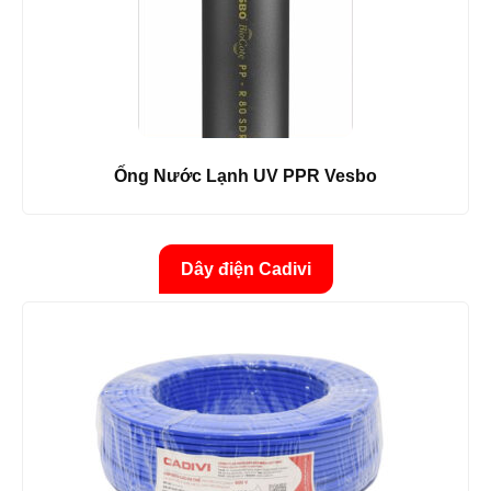
Ống Nước Lạnh UV PPR Vesbo
Dây điện Cadivi