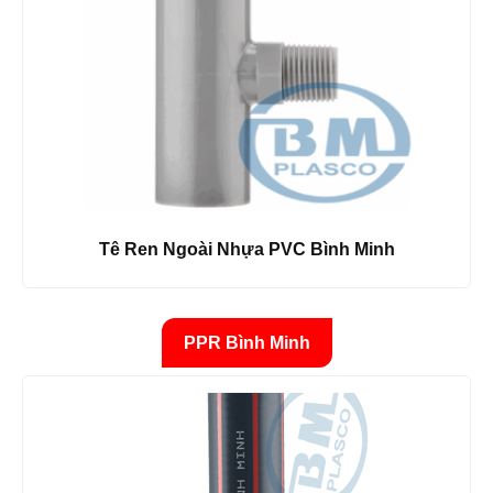
Tê Ren Ngoài Nhựa PVC Bình Minh
PPR Bình Minh