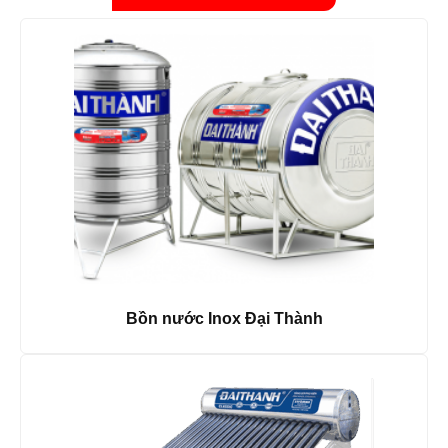
Bồn nước Inox Đại Thành