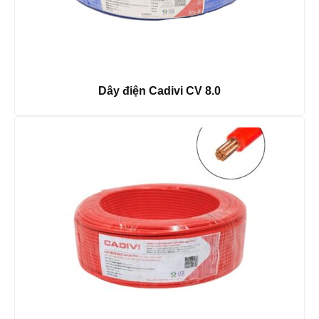
Dây điện Cadivi CV 8.0