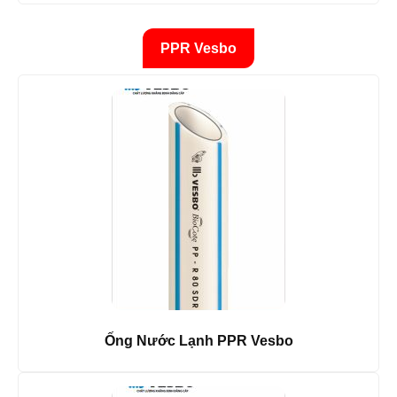
PPR Vesbo
Ống Nước Lạnh PPR Vesbo