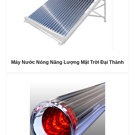
Máy Nước Nóng Năng Lượng Mặt Trời Đại Thành