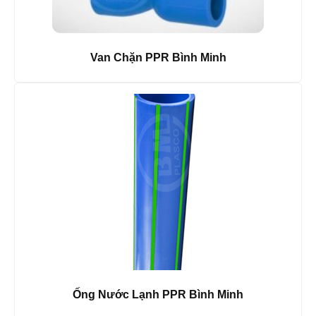
Van Chặn PPR Bình Minh
Ống Nước Lạnh PPR Bình Minh