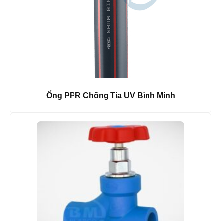
Ống PPR Chống Tia UV Bình Minh