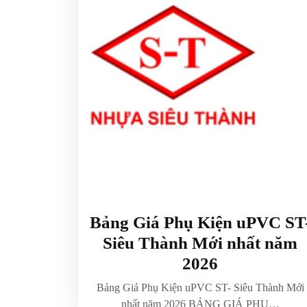
Bảng Giá Phụ Kiện uPVC ST
Siêu Thành Mới nhất năm
2026
Bảng Giá Phụ Kiện uPVC ST- Siêu Thành Mới
nhất năm 2026 BẢNG GIÁ PHỤ…