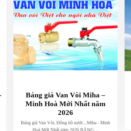
-
Bảng giá Van Vòi Miha –
Minh Hoà Mới Nhất năm
2026
Bảng giá Van Vòi, Đồng hồ nước...Miha - Minh
Hoà Mới Nhất năm 2026 BẢNG…