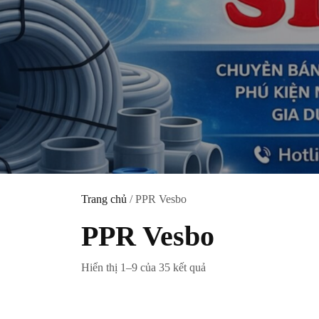
Trang chủ
/ PPR Vesbo
PPR Vesbo
Hiển thị 1–9 của 35 kết quả