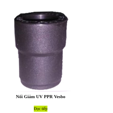
Nối Giảm UV PPR Vesbo
Đọc tiếp