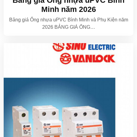
Bảng giá Ống nhựa uPVC Bình
Minh năm 2026
Bảng giá Ống nhựa uPVC Bình Minh và Phụ Kiện năm
2026 BẢNG GIÁ ỐNG…