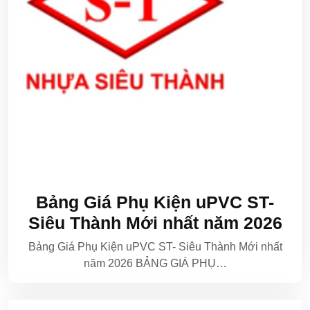
Bảng Giá Phụ Kiện uPVC ST-
Siêu Thành Mới nhất năm 2026
Bảng Giá Phụ Kiện uPVC ST- Siêu Thành Mới nhất
năm 2026 BẢNG GIÁ PHỤ…