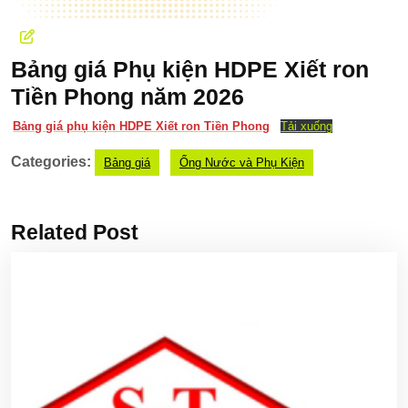
Bảng giá Phụ kiện HDPE Xiết ron
Tiền Phong năm 2026
Bảng giá phụ kiện HDPE Xiết ron Tiền Phong
Tải xuống
Categories:
Bảng giá
Ống Nước và Phụ Kiện
Related Post