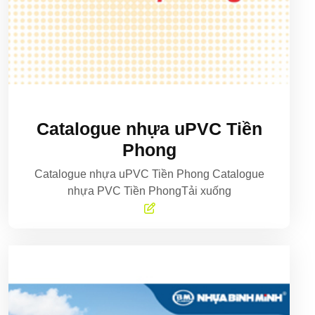
Catalogue nhựa uPVC Tiền
Phong
Catalogue nhựa uPVC Tiền Phong Catalogue
nhựa PVC Tiền PhongTải xuống