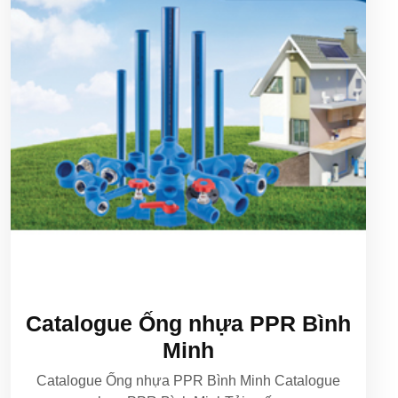
Catalogue Ống nhựa PPR Bình
Minh
Catalogue Ống nhựa PPR Bình Minh Catalogue