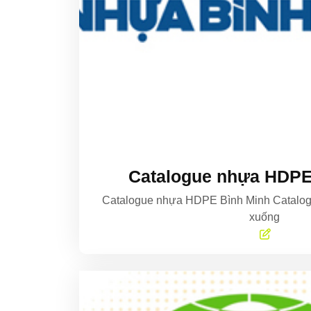
Catalogue nhựa HDPE
Catalogue nhựa HDPE Bình Minh Catalo
xuống