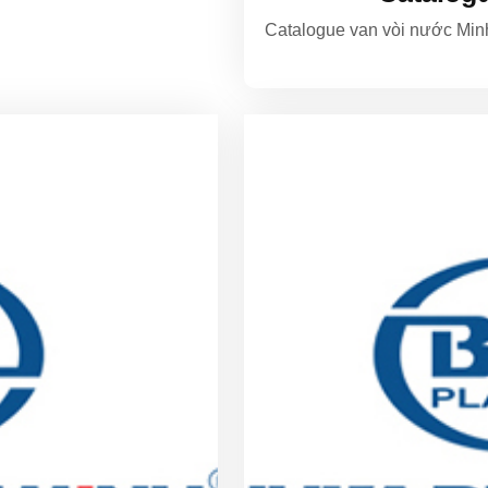
Catalogue van vòi nước Min