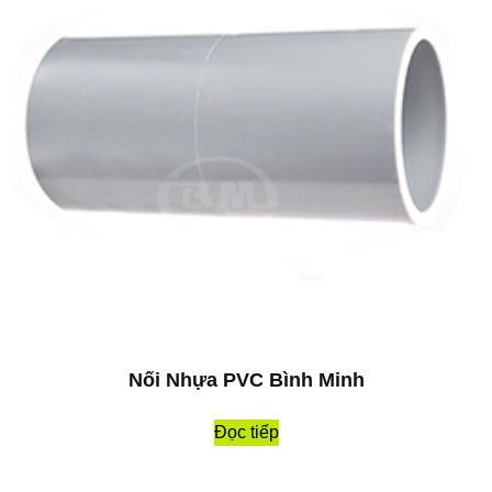
Nối Nhựa PVC Bình Minh
Đọc tiếp