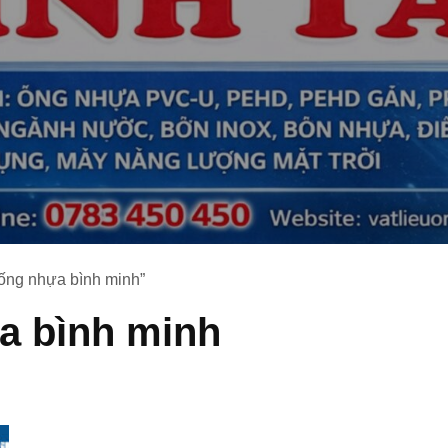
ống nhựa bình minh”
a bình minh