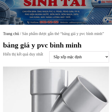
Trang chủ
/ Sản phẩm được gắn thẻ “bảng giá y pvc bình minh”
bảng giá y pvc bình minh
Hiển thị kết quả duy nhất