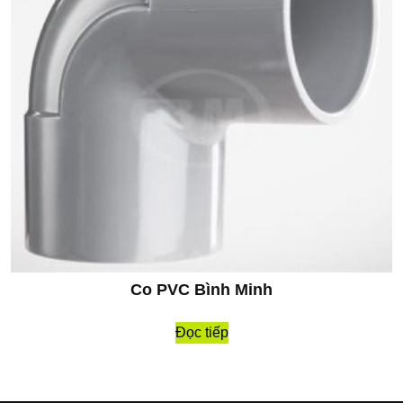
Co PVC Bình Minh
Đọc tiếp