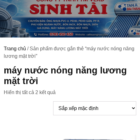
Trang chủ
/ Sản phẩm được gắn thẻ “máy nước nóng năng
lương mặt trời”
máy nước nóng năng lương
mặt trời
Hiển thị tất cả 2 kết quả