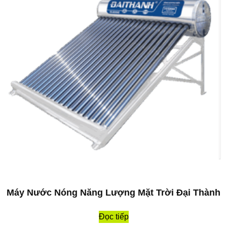
Máy Nước Nóng Năng Lượng Mặt Trời Đại Thành
Đọc tiếp