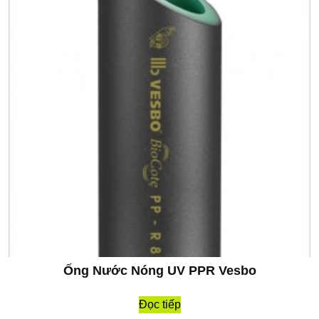
Ống Nước Nóng UV PPR Vesbo
Đọc tiếp