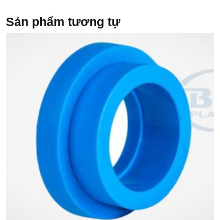
Sản phẩm tương tự