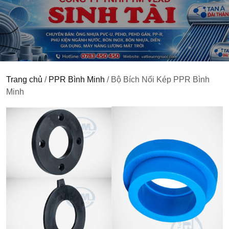
Trang chủ
/
PPR Bình Minh
/ Bộ Bích Nối Kép PPR Bình
Minh