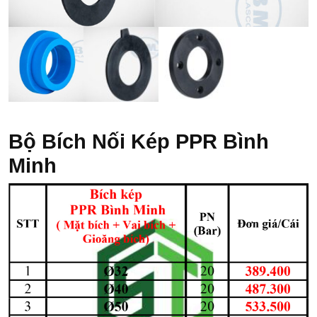
Bộ Bích Nối Kép PPR Bình
Minh