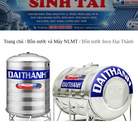
Trang chủ
/
Bồn nước và Máy NLMT
/ Bồn nước Inox Đại Thành