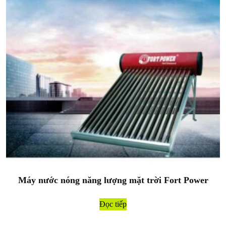
Máy nước nóng năng lượng mặt trời Fort Power
Đọc tiếp