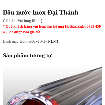
Bồn nước Inox Đại Thành
Giá bán: Vui lòng liên hệ
* Quý khách hàng vui lòng liên hệ qua Hotline/Zalo: 0783 450
450 để được báo giá tốt
Danh mục:
Bồn nước và Máy NLMT
Sản phẩm tương tự