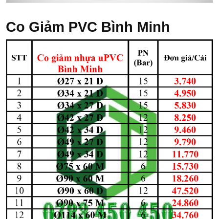
Co Giảm PVC Bình Minh