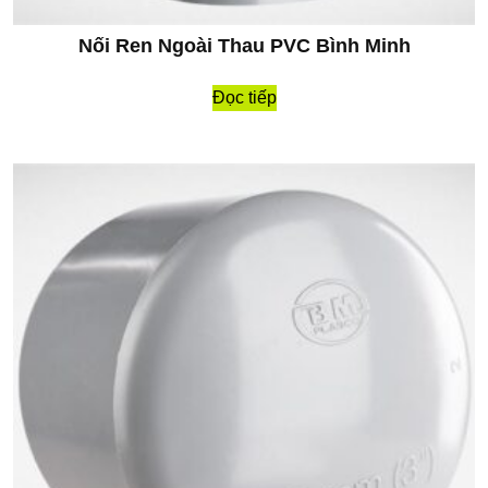
Nối Ren Ngoài Thau PVC Bình Minh
Đọc tiếp