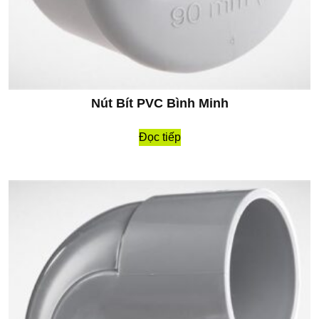
Nút Bít PVC Bình Minh
Đọc tiếp