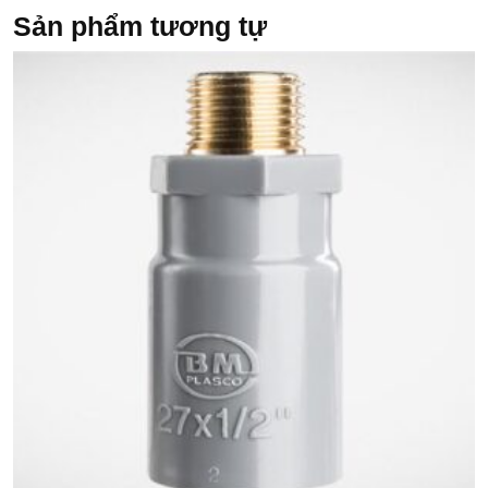
Sản phẩm tương tự