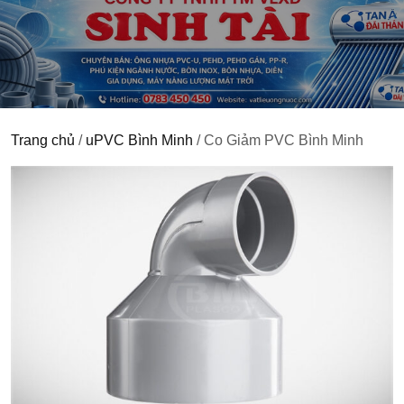
Trang chủ
/
uPVC Bình Minh
/ Co Giảm PVC Bình Minh