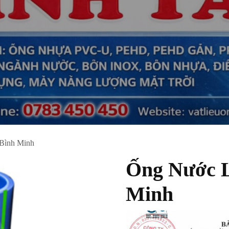
Bình Minh
Ống Nước 
Minh