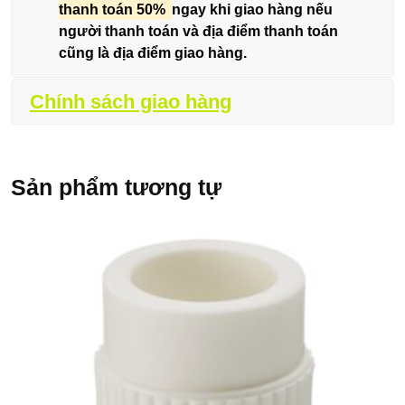
thanh toán 50%
ngay khi giao hàng nếu
người thanh toán và địa điểm thanh toán
cũng là địa điểm giao hàng.
Chính sách giao hàng
Sản phẩm tương tự