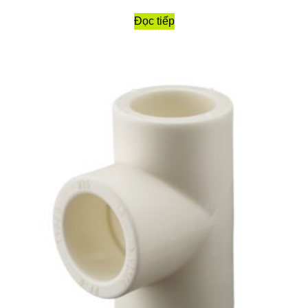
Đọc tiếp