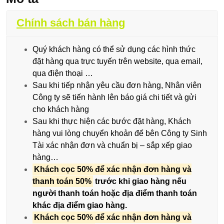
Chính sách bán hàng
Quý khách hàng có thể sử dụng các hình thức
đặt hàng qua trực tuyến trên website, qua email,
qua điện thoại …
Sau khi tiếp nhận yêu cầu đơn hàng, Nhân viên
Công ty sẽ tiến hành lên báo giá chi tiết và gửi
cho khách hàng
Sau khi thực hiện các bước đặt hàng, Khách
hàng vui lòng chuyển khoản để bên Công ty Sinh
Tài xác nhận đơn và chuẩn bị – sắp xếp giao
hàng…
Khách cọc 50% để xác nhận đơn hàng và
thanh toán 50%
trước khi giao hàng nếu
người thanh toán hoặc địa điểm thanh toán
khác địa điểm giao hàng.
Khách cọc 50% để xác nhận đơn hàng và