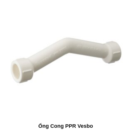
Ống Cong PPR Vesbo