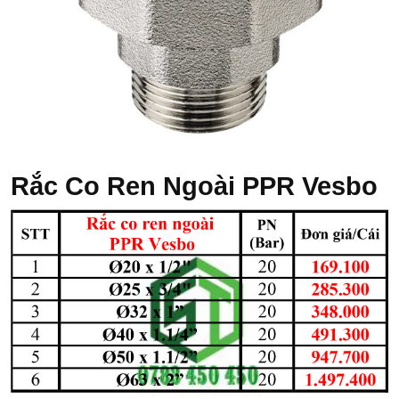
Rắc Co Ren Ngoài PPR Vesbo