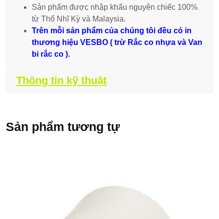
Sản phẩm được nhập khẩu nguyên chiếc 100%
từ Thổ Nhĩ Kỳ và Malaysia.
Trên mỗi sản phẩm của chúng tôi đều có in
thương hiệu VESBO ( trừ Rắc co nhựa và Van
bi rắc co ).
Thông tin kỹ thuật
Sản phẩm tương tự