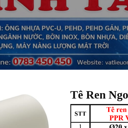
Tê Ren Ngo