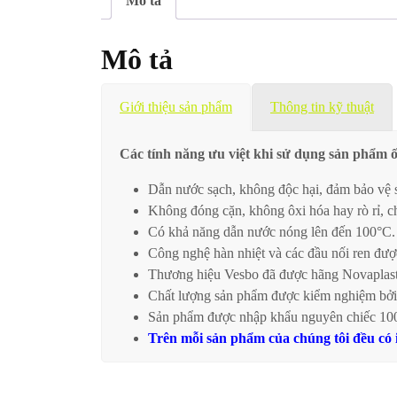
Mô tả
Mô tả
Giới thiệu sản phẩm
Thông tin kỹ thuật
Các tính năng ưu việt khi sử dụng sản phẩm 
Dẫn nước sạch, không độc hại, đảm bảo vệ 
Không đóng cặn, không ôxi hóa hay rò rỉ, chị
Có khả năng dẫn nước nóng lên đến 100°C.
Công nghệ hàn nhiệt và các đầu nối ren đượ
Thương hiệu Vesbo đã được hãng Novaplas
Chất lượng sản phẩm được kiểm nghiệm bởi 
Sản phẩm được nhập khẩu nguyên chiếc 10
Trên mỗi sản phẩm của chúng tôi đều có 