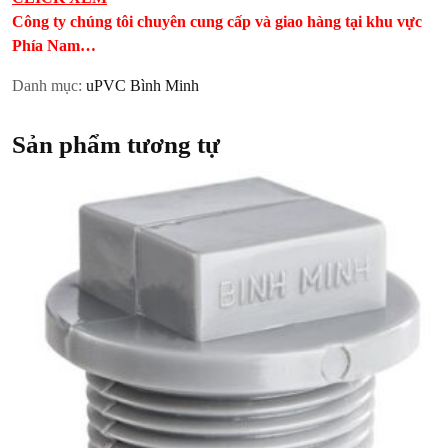
Công ty chúng tôi chuyên cung cấp và giao hàng tại khu vực
Phía Nam…
Danh mục:
uPVC Bình Minh
Sản phẩm tương tự