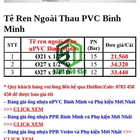
Tê Ren Ngoài Thau PVC Bình
Minh
* Quý khách hàng vui lòng liên hệ qua Hotline/Zalo: 0783 450
450 để được báo giá tốt
– Bảng giá ống nhựa uPVC Bình Minh và Phụ kiện​ Mới Nhất
>>>
CLICK XEM
– Bảng giá ống nhựa PPR Bình Minh và Phụ kiện​ Mới Nhất
>>>
CLICK XEM
– Bảng giá ống nhựa PPR Vesbo và Phụ kiện​ Mới Nhất
>>>
CLICK XEM