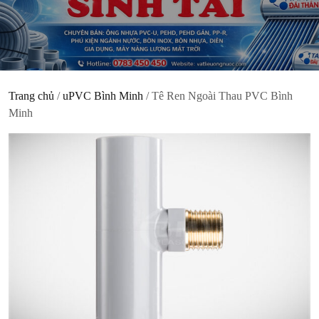
Trang chủ
/
uPVC Bình Minh
/ Tê Ren Ngoài Thau PVC Bình
Minh