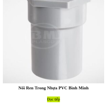
Nối Ren Trong Nhựa PVC Bình Minh
Đọc tiếp