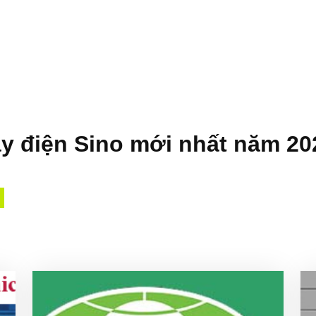
y điện Sino mới nhất năm 20