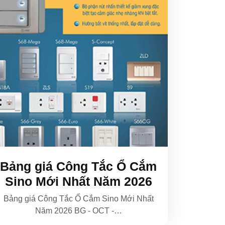
Bảng giá Công Tắc Ổ Cắm
Sino Mới Nhất Năm 2026
Bảng giá Công Tắc Ổ Cắm Sino Mới Nhất
Năm 2026 BG - OCT -…