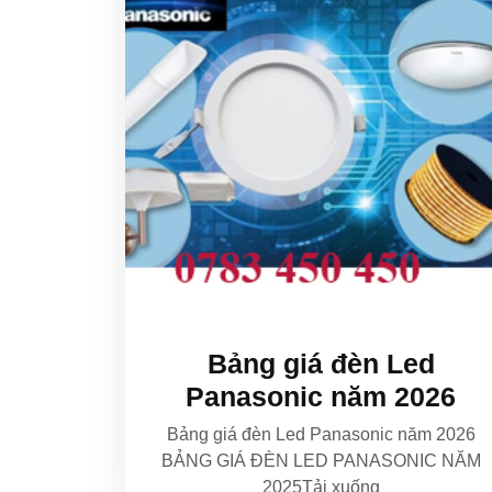
Bảng giá đèn Led
Panasonic năm 2026
Bảng giá đèn Led Panasonic năm 2026
BẢNG GIÁ ĐÈN LED PANASONIC NĂM
2025Tải xuống