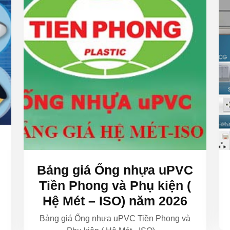
Bảng giá Ống nhựa uPVC
Tiền Phong và Phụ kiện (
Hệ Mét – ISO) năm 2026
Bảng giá Ống nhựa uPVC Tiền Phong và