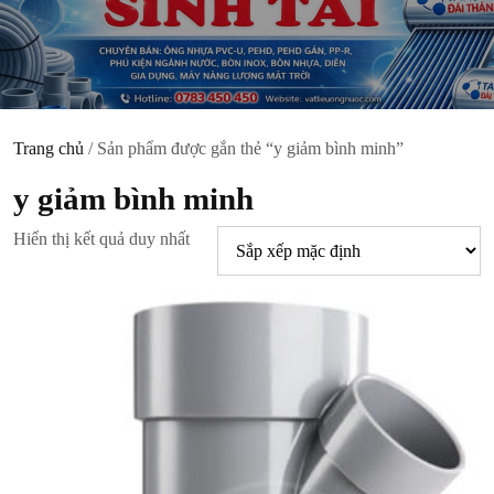
Trang chủ
/ Sản phẩm được gắn thẻ “y giảm bình minh”
y giảm bình minh
Hiển thị kết quả duy nhất