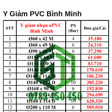
Y Giảm PVC Bình Minh