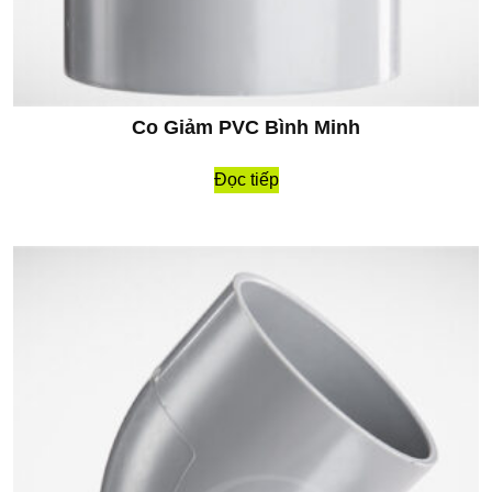
Co Giảm PVC Bình Minh
Đọc tiếp