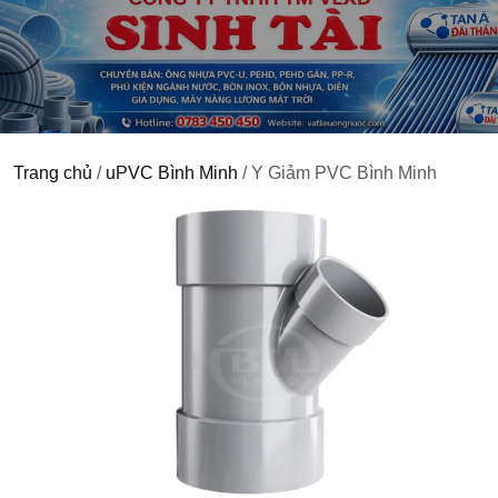
Trang chủ
/
uPVC Bình Minh
/ Y Giảm PVC Bình Minh