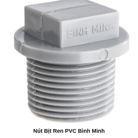
Nút Bịt Ren PVC Bình Minh