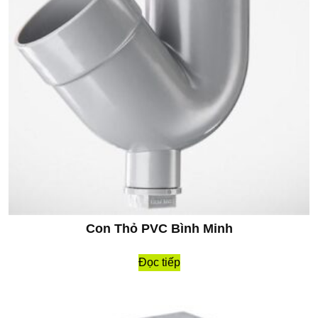
Con Thỏ PVC Bình Minh
Đọc tiếp