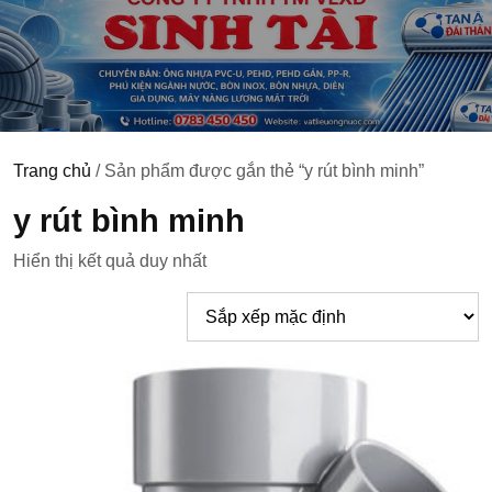
Trang chủ
/ Sản phẩm được gắn thẻ “y rút bình minh”
y rút bình minh
Hiển thị kết quả duy nhất