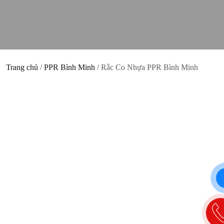
Trang chủ
/
PPR Bình Minh
/ Rắc Co Nhựa PPR Bình Minh