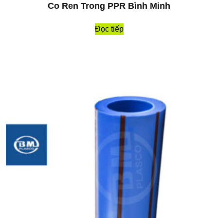
Co Ren Trong PPR Bình Minh
Đọc tiếp