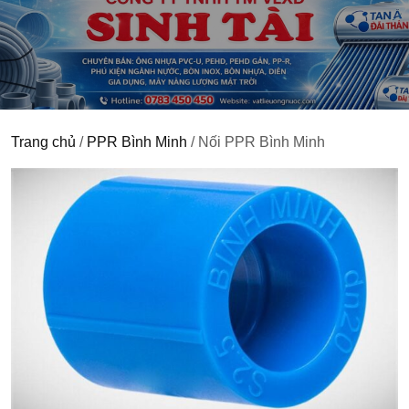
Trang chủ
/
PPR Bình Minh
/ Nối PPR Bình Minh