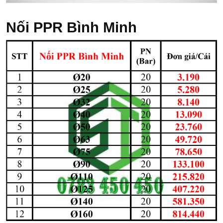
Nối PPR Bình Minh