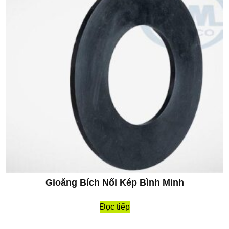
Gioăng Bích Nối Kép Bình Minh
Đọc tiếp