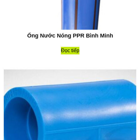
Ống Nước Nóng PPR Bình Minh
Đọc tiếp