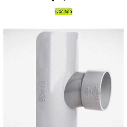
Đọc tiếp