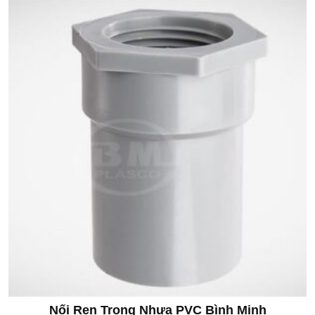
Nối Ren Trong Nhựa PVC Bình Minh