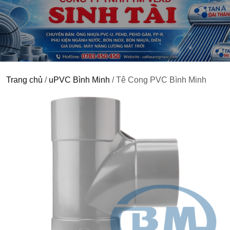
Trang chủ
/
uPVC Bình Minh
/ Tê Cong PVC Bình Minh