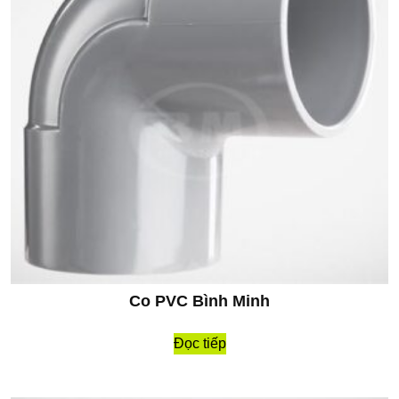
Co PVC Bình Minh
Đọc tiếp