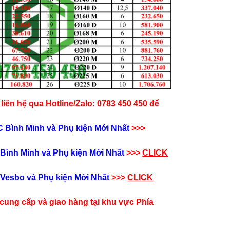
liên hệ qua Hotline/Zalo: 0783 450 450 để
 Bình Minh và Phụ kiện​ Mới Nhất
>>>
Bình Minh và Phụ kiện​ Mới Nhất
>>>
CLICK
Vesbo và Phụ kiện​ Mới Nhất
>>>
CLICK
cung cấp và giao hàng tại khu vực Phía