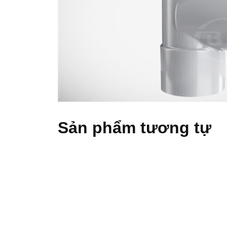
Sản phẩm tương tự