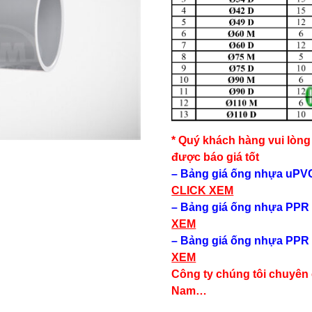
* Quý khách hàng vui lòng 
được báo giá tốt
– Bảng giá ống nhựa uPVC
CLICK XEM
– Bảng giá ống nhựa PPR 
XEM
– Bảng giá ống nhựa PPR 
XEM
Công ty chúng tôi chuyên 
Nam…