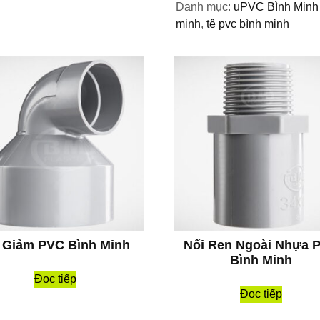
Danh mục:
uPVC Bình Minh
minh
,
tê pvc bình minh
 Giảm PVC Bình Minh
Nối Ren Ngoài Nhựa 
Bình Minh
Đọc tiếp
Đọc tiếp