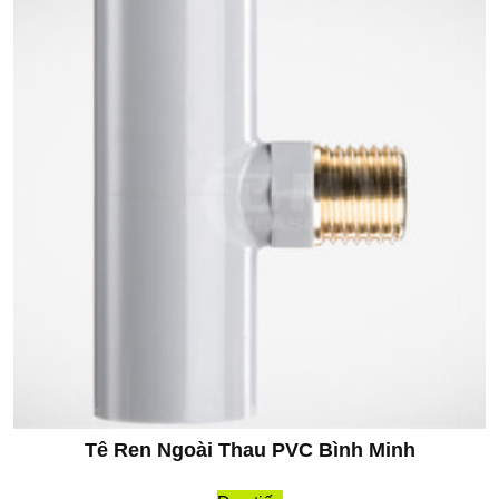
Tê Ren Ngoài Thau PVC Bình Minh