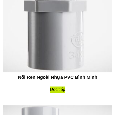
Nối Ren Ngoài Nhựa PVC Bình Minh
Đọc tiếp