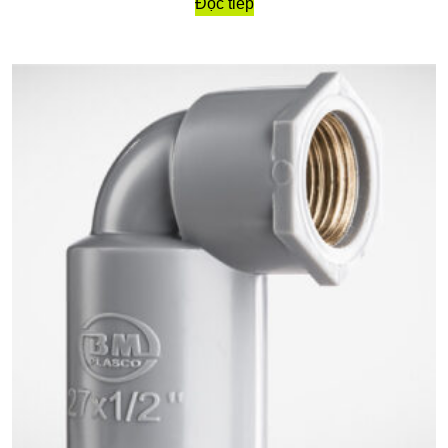
Đọc tiếp