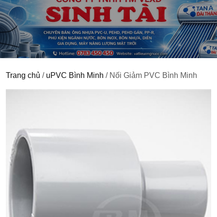
Trang chủ
/
uPVC Bình Minh
/ Nối Giảm PVC Bình Minh