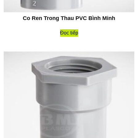
Co Ren Trong Thau PVC Bình Minh
Đọc tiếp