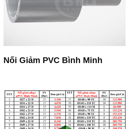
Nối Giảm PVC Bình Minh